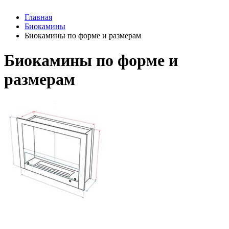
Главная
Биокамины
Биокамины по форме и размерам
Биокамины по форме и
размерам