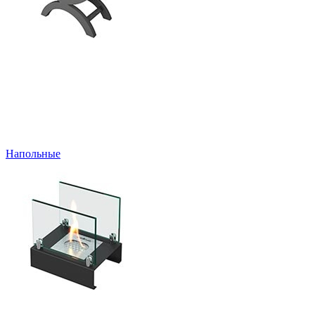
Напольные