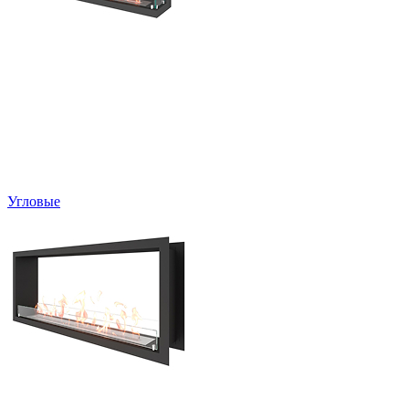
Угловые