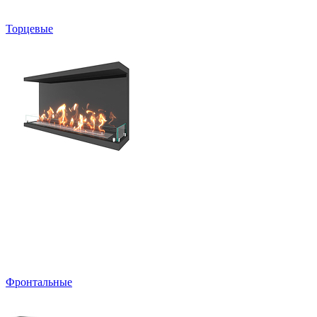
Торцевые
Фронтальные