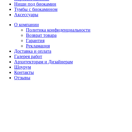
Ниши под биокамин
Тумбы с биокамином
Аксессуары
О компании
Политика конфиденциальности
Возврат товара
Гарантия
Рекламация
Доставка и оплата
Галерея работ
Архитекторам и Дизайнерам
Шоурум
Контакты
Отзывы