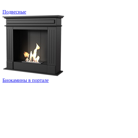
Подвесные
Биокамины в портале