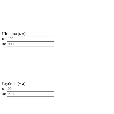
Ширина (мм)
от
до
Глубина (мм)
от
до