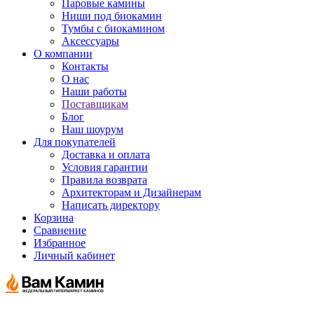
Паровые камины
Ниши под биокамин
Тумбы с биокамином
Аксессуары
О компании
Контакты
О нас
Наши работы
Поставщикам
Блог
Наш шоурум
Для покупателей
Доставка и оплата
Условия гарантии
Правила возврата
Архитекторам и Дизайнерам
Написать директору
Корзина
Сравнение
Избранное
Личный кабинет