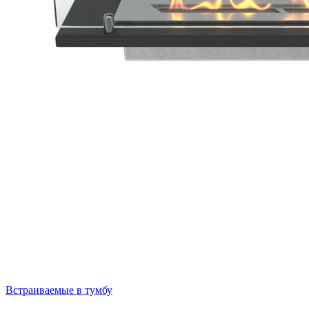
Встраиваемые в тумбу