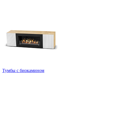
Тумбы с биокамином