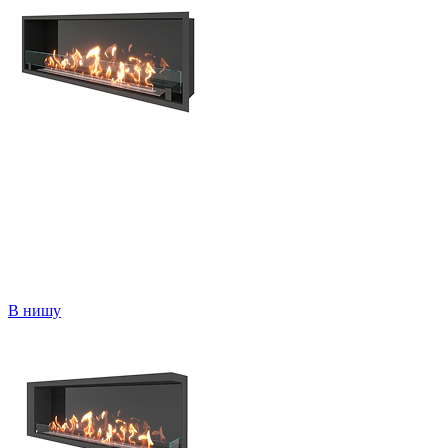
В нишу