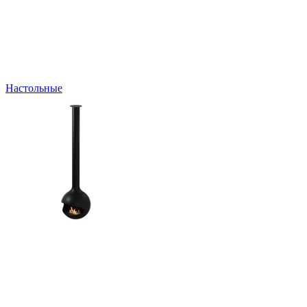
Настольные