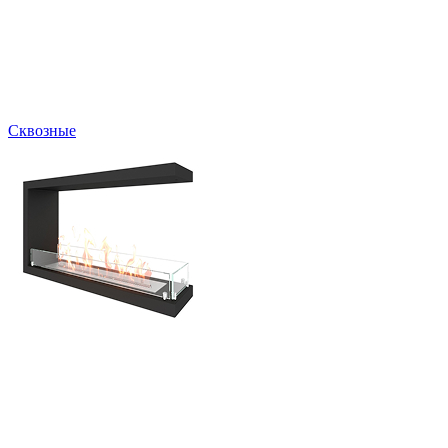
Сквозные