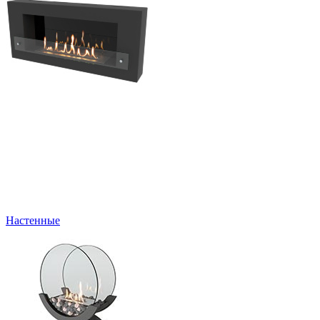
Настенные