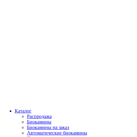
Каталог
Распродажа
Биокамины
Биокамины на заказ
Автоматические биокамины