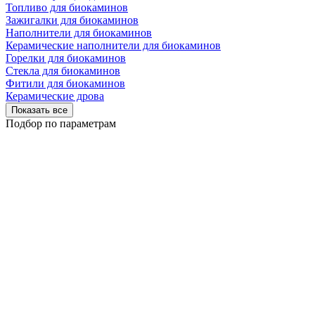
Топливо для биокаминов
Зажигалки для биокаминов
Наполнители для биокаминов
Керамические наполнители для биокаминов
Горелки для биокаминов
Стекла для биокаминов
Фитили для биокаминов
Керамические дрова
Показать все
Подбор по параметрам