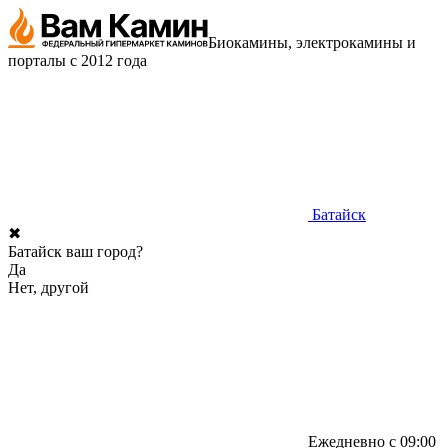
Биокамины, электрокамины и
порталы с 2012 года
Батайск
✖
Батайск ваш город?
Да
Нет, другой
Ежедневно с 09:00