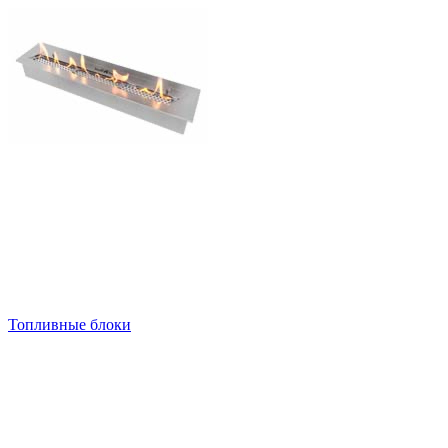
Топливные блоки