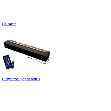
На заказ
С пультом управления