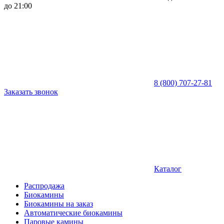
до 21:00
8 (800) 707-27-81
Заказать звонок
Каталог
Распродажа
Биокамины
Биокамины на заказ
Автоматические биокамины
Паровые камины