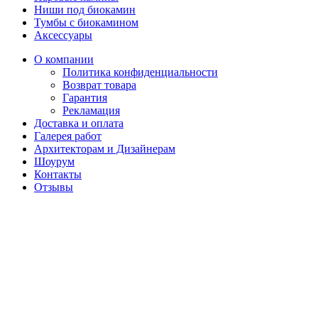
Ниши под биокамин
Тумбы с биокамином
Аксессуары
О компании
Политика конфиденциальности
Возврат товара
Гарантия
Рекламация
Доставка и оплата
Галерея работ
Архитекторам и Дизайнерам
Шоурум
Контакты
Отзывы