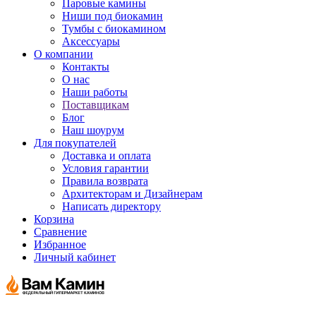
Паровые камины
Ниши под биокамин
Тумбы с биокамином
Аксессуары
О компании
Контакты
О нас
Наши работы
Поставщикам
Блог
Наш шоурум
Для покупателей
Доставка и оплата
Условия гарантии
Правила возврата
Архитекторам и Дизайнерам
Написать директору
Корзина
Сравнение
Избранное
Личный кабинет