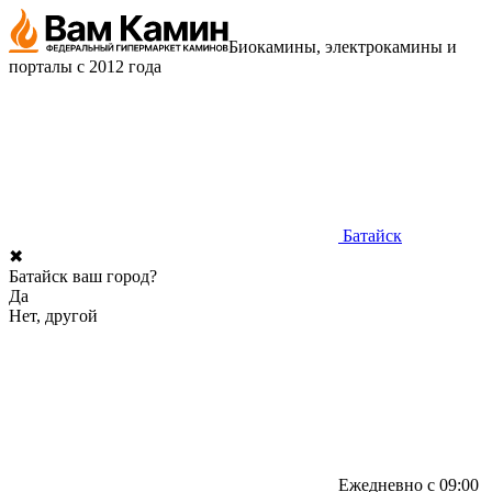
Биокамины, электрокамины и
порталы с 2012 года
Батайск
✖
Батайск ваш город?
Да
Нет, другой
Ежедневно с 09:00