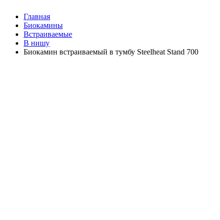
Главная
Биокамины
Встраиваемые
В нишу
Биокамин встраиваемый в тумбу Steelheat Stand 700