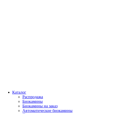
Каталог
Распродажа
Биокамины
Биокамины на заказ
Автоматические биокамины