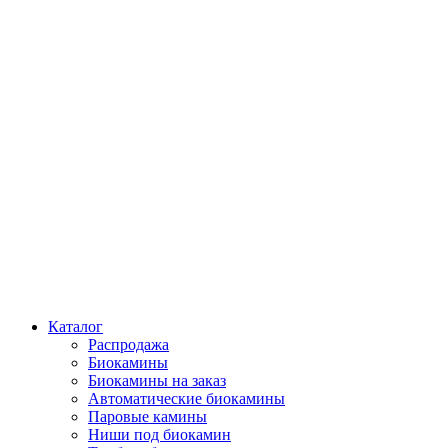
Каталог
Распродажа
Биокамины
Биокамины на заказ
Автоматические биокамины
Паровые камины
Ниши под биокамин