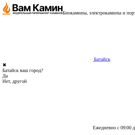
Биокамины, электрокамины и порт
Батайск
✖
Батайск ваш город?
Да
Нет, другой
Ежедневно с 09:00 д