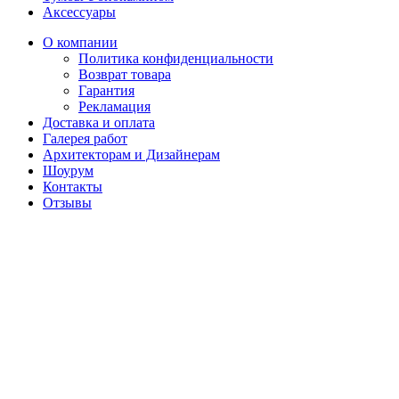
Аксессуары
О компании
Политика конфиденциальности
Возврат товара
Гарантия
Рекламация
Доставка и оплата
Галерея работ
Архитекторам и Дизайнерам
Шоурум
Контакты
Отзывы