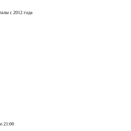
алы с 2012 года
о 21:00