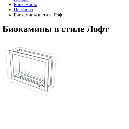
Биокамины
По стилю
Биокамины в стиле Лофт
Биокамины в стиле Лофт