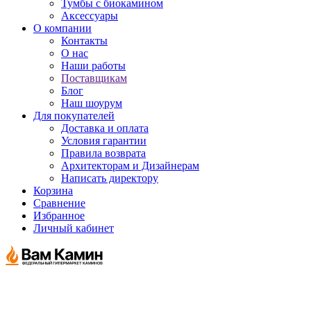
Тумбы с биокамином
Аксессуары
О компании
Контакты
О нас
Наши работы
Поставщикам
Блог
Наш шоурум
Для покупателей
Доставка и оплата
Условия гарантии
Правила возврата
Архитекторам и Дизайнерам
Написать директору
Корзина
Сравнение
Избранное
Личный кабинет