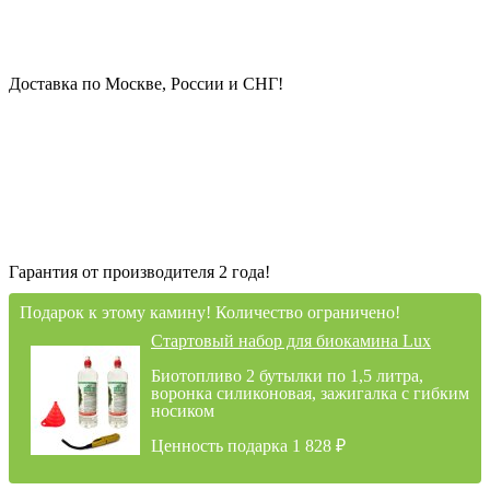
Доставка по Москве, России и СНГ!
Гарантия от производителя 2 года!
Подарок к этому камину! Количество ограничено!
Стартовый набор для биокамина Lux
Биотопливо 2 бутылки по 1,5 литра,
воронка силиконовая, зажигалка с гибким
носиком
Ценность подарка 1 828
₽