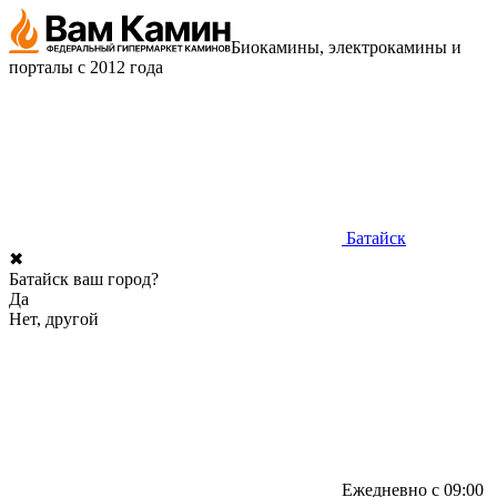
Биокамины, электрокамины и
порталы с 2012 года
Батайск
✖
Батайск ваш город?
Да
Нет, другой
Ежедневно с 09:00