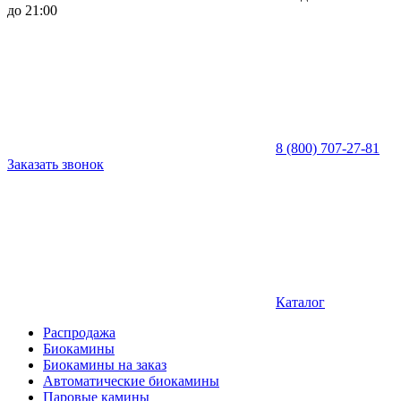
до 21:00
8 (800) 707-27-81
Заказать звонок
Каталог
Распродажа
Биокамины
Биокамины на заказ
Автоматические биокамины
Паровые камины