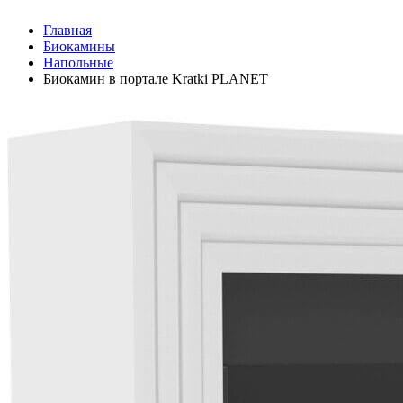
Главная
Биокамины
Напольные
Биокамин в портале Kratki PLANET