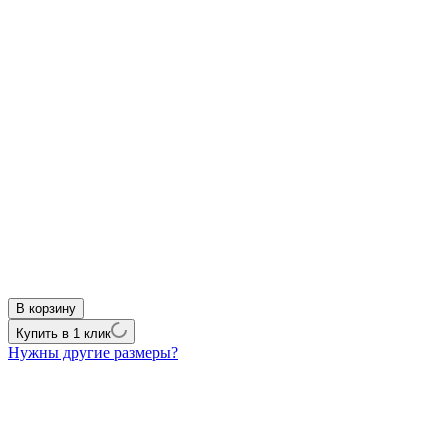
В корзину
Купить в 1 клик
Нужны другие размеры?