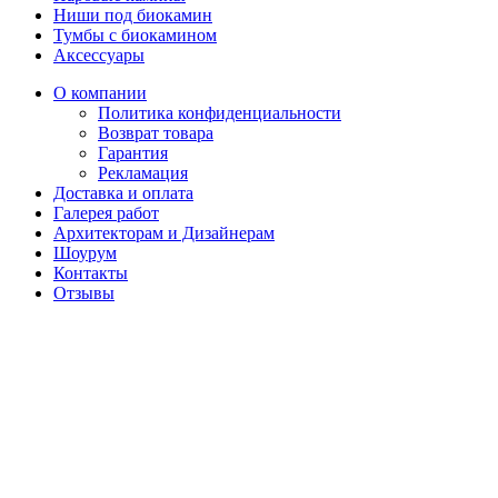
Ниши под биокамин
Тумбы с биокамином
Аксессуары
О компании
Политика конфиденциальности
Возврат товара
Гарантия
Рекламация
Доставка и оплата
Галерея работ
Архитекторам и Дизайнерам
Шоурум
Контакты
Отзывы