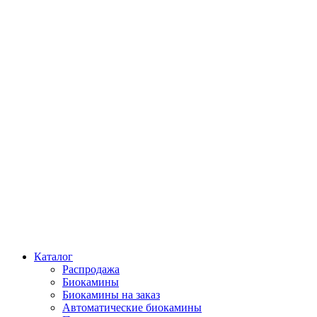
Каталог
Распродажа
Биокамины
Биокамины на заказ
Автоматические биокамины