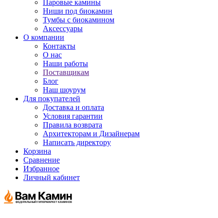
Паровые камины
Ниши под биокамин
Тумбы с биокамином
Аксессуары
О компании
Контакты
О нас
Наши работы
Поставщикам
Блог
Наш шоурум
Для покупателей
Доставка и оплата
Условия гарантии
Правила возврата
Архитекторам и Дизайнерам
Написать директору
Корзина
Сравнение
Избранное
Личный кабинет