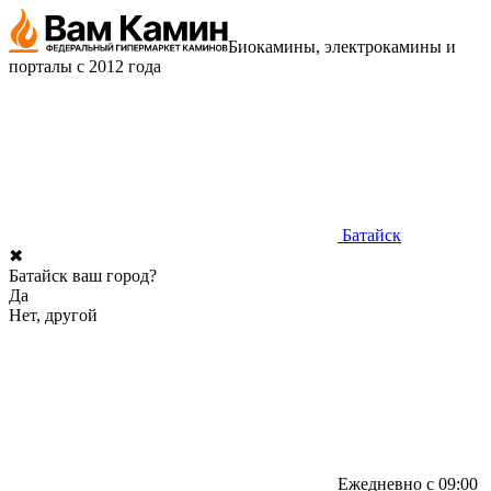
Биокамины, электрокамины и
порталы с 2012 года
Батайск
✖
Батайск ваш город?
Да
Нет, другой
Ежедневно с 09:00