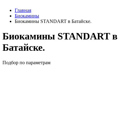
Главная
Биокамины
Биокамины STANDART в Батайске.
Биокамины STANDART в
Батайске.
Подбор по параметрам