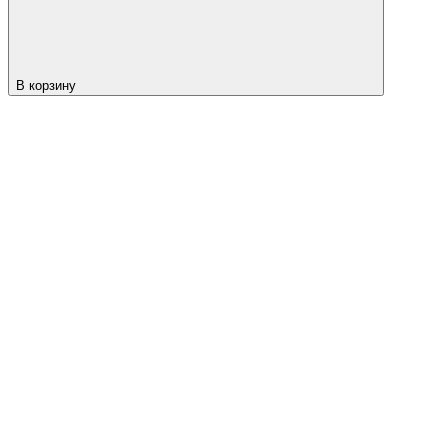
В корзину