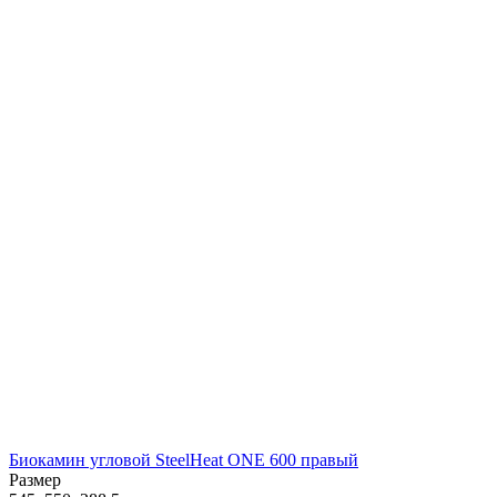
Биокамин угловой SteelHeat ONE 600 правый
Размер