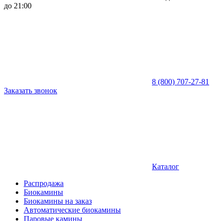
до 21:00
8 (800) 707-27-81
Заказать звонок
Каталог
Распродажа
Биокамины
Биокамины на заказ
Автоматические биокамины
Паровые камины