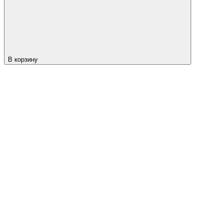
В корзину