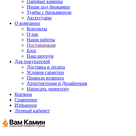
Паровые камины
Ниши под биокамин
Тумбы с биокамином
Аксессуары
О компании
Контакты
О нас
Наши работы
Поставщикам
Блог
Наш шоурум
Для покупателей
Доставка и оплата
Условия гарантии
Правила возврата
Архитекторам и Дизайнерам
Написать директору
Корзина
Сравнение
Избранное
Личный кабинет