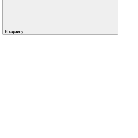
В корзину