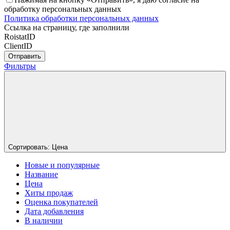
обработку персональных данных
Политика обработки персональных данных
Ссылка на страницу, где заполнили
RoistatID
ClientID
Отправить
Фильтры
Сортировать:
Цена
Новые и популярные
Название
Цена
Хиты продаж
Оценка покупателей
Дата добавления
В наличии