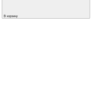
В корзину