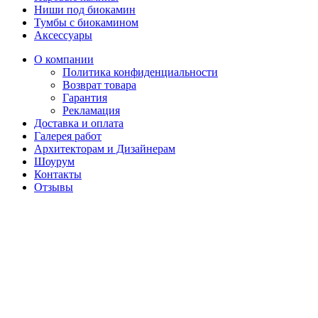
Ниши под биокамин
Тумбы с биокамином
Аксессуары
О компании
Политика конфиденциальности
Возврат товара
Гарантия
Рекламация
Доставка и оплата
Галерея работ
Архитекторам и Дизайнерам
Шоурум
Контакты
Отзывы