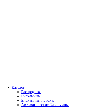
Каталог
Распродажа
Биокамины
Биокамины на заказ
Автоматические биокамины