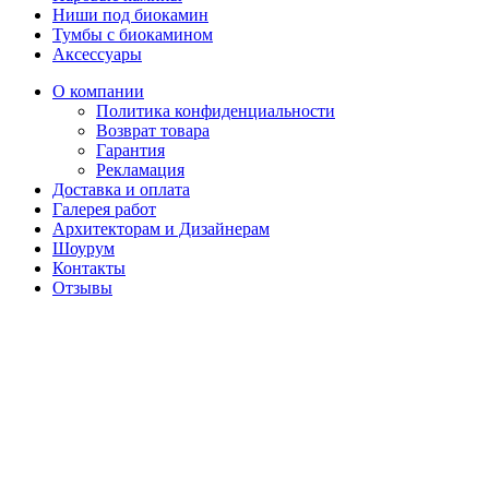
Ниши под биокамин
Тумбы с биокамином
Аксессуары
О компании
Политика конфиденциальности
Возврат товара
Гарантия
Рекламация
Доставка и оплата
Галерея работ
Архитекторам и Дизайнерам
Шоурум
Контакты
Отзывы