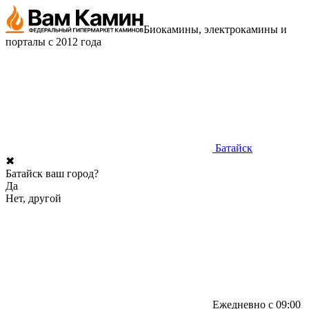
Биокамины, электрокамины и
порталы с 2012 года
Батайск
✖
Батайск ваш город?
Да
Нет, другой
Ежедневно с 09:00