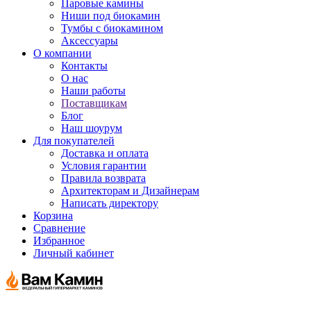
Паровые камины
Ниши под биокамин
Тумбы с биокамином
Аксессуары
О компании
Контакты
О нас
Наши работы
Поставщикам
Блог
Наш шоурум
Для покупателей
Доставка и оплата
Условия гарантии
Правила возврата
Архитекторам и Дизайнерам
Написать директору
Корзина
Сравнение
Избранное
Личный кабинет