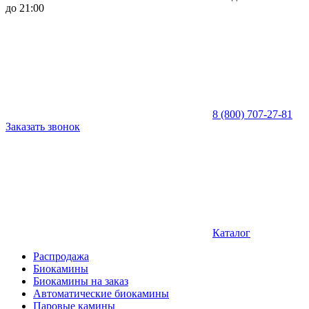
до 21:00
8 (800) 707-27-81
Заказать звонок
Каталог
Распродажа
Биокамины
Биокамины на заказ
Автоматические биокамины
Паровые камины