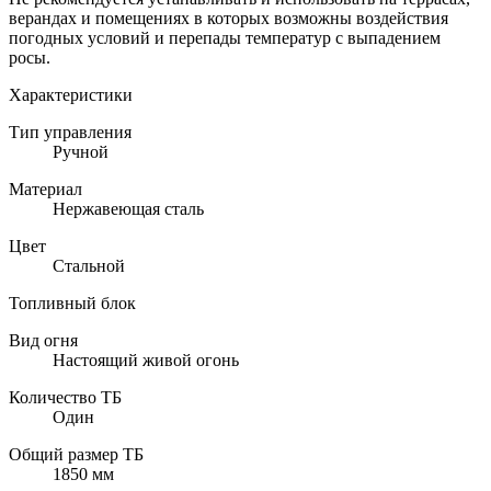
верандах и помещениях в которых возможны воздействия
погодных условий и перепады температур с выпадением
росы.
Характеристики
Тип управления
Ручной
Материал
Нержавеющая сталь
Цвет
Стальной
Топливный блок
Вид огня
Настоящий живой огонь
Количество ТБ
Один
Общий размер ТБ
1850 мм