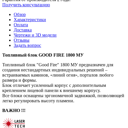
Получить консультацию
Обзор
Характеристики
Оплата
Доставка
Чертежи и 3D модели
Отзывы
Задать вопрос
Топливный блок GOOD FIRE 1800 МУ
Топливный блок "Good Fire" 1800 МУ предназначен для
создания нестандартных индивидуальных решений –
встраиваемых каминов, «линий огня», порталов любого
размера и формы.
Блок отличает усиленный корпус с дополнительным
креплением лицевой панели к внешнему корпусу.
Все блоки оснащены эргономичной задвижкой, позволяющей
легко регулировать высоту пламени.
ВАЖНО !!!