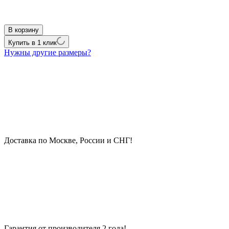
В корзину
Купить в 1 клик
Нужны другие размеры?
Доставка по Москве, России и СНГ!
Гарантия от производителя 2 года!