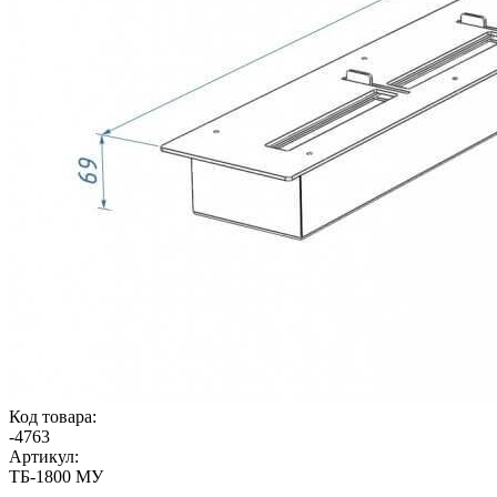
Код товара:
-
4763
Артикул:
ТБ-1800 МУ