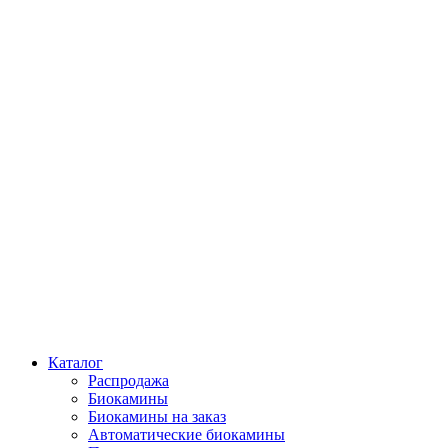
Каталог
Распродажа
Биокамины
Биокамины на заказ
Автоматические биокамины